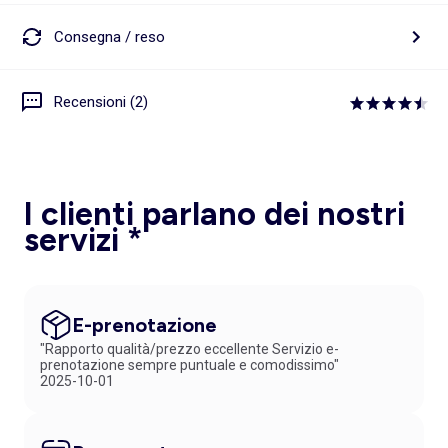
Consegna / reso
Recensioni (2)
I clienti parlano dei nostri
servizi *
E-prenotazione
"Rapporto qualità/prezzo eccellente Servizio e-
prenotazione sempre puntuale e comodissimo"
2025-10-01