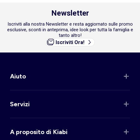
Newsletter
Iscriviti alla nostra Newsletter e resta aggiornato sulle promo
esclusive, sconti in anteprima, idee look per tutta la famiglia e
tanto altro!
Iscriviti Ora!
Aiuto
Servizi
A proposito di Kiabi