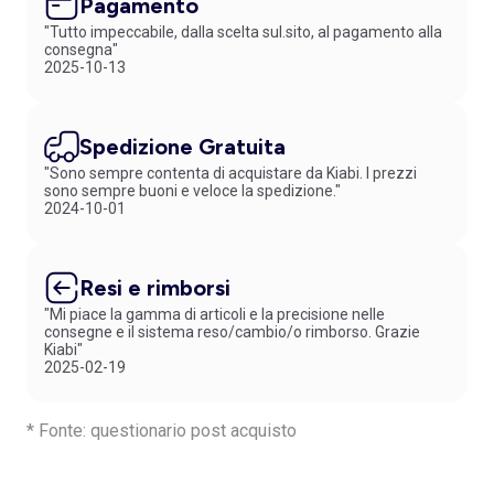
Pagamento
"Tutto impeccabile, dalla scelta sul.sito, al pagamento alla
consegna"
2025-10-13
Spedizione Gratuita
"Sono sempre contenta di acquistare da Kiabi. I prezzi
sono sempre buoni e veloce la spedizione."
2024-10-01
Resi e rimborsi
"Mi piace la gamma di articoli e la precisione nelle
consegne e il sistema reso/cambio/o rimborso. Grazie
Kiabi"
2025-02-19
* Fonte: questionario post acquisto