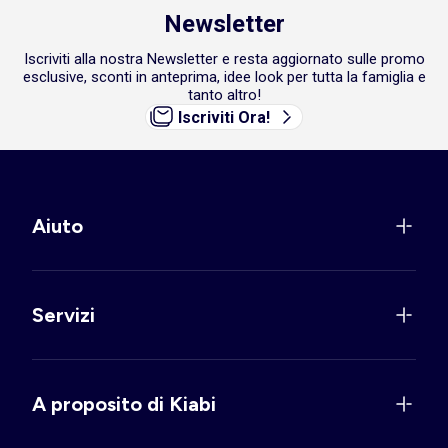
Newsletter
Iscriviti alla nostra Newsletter e resta aggiornato sulle promo
esclusive, sconti in anteprima, idee look per tutta la famiglia e
tanto altro!
Iscriviti Ora!
Aiuto
Servizi
A proposito di Kiabi