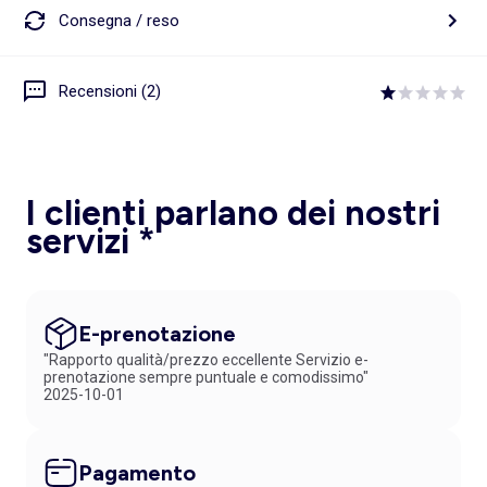
Consegna / reso
Recensioni (2)
I clienti parlano dei nostri
servizi *
E-prenotazione
"Rapporto qualità/prezzo eccellente Servizio e-
prenotazione sempre puntuale e comodissimo"
2025-10-01
Pagamento