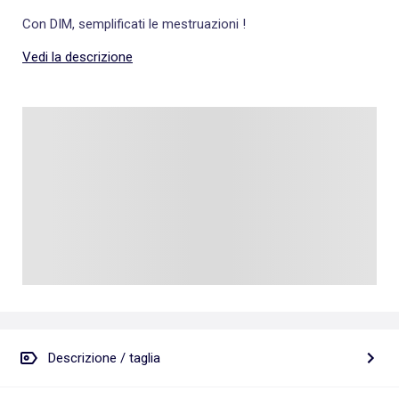
Con DIM, semplificati le mestruazioni !
Vedi la descrizione
Descrizione / taglia