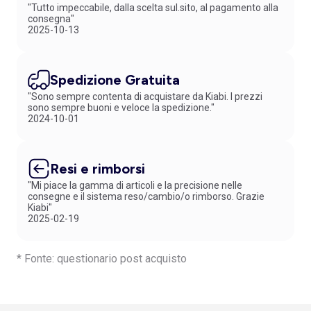
"Tutto impeccabile, dalla scelta sul.sito, al pagamento alla
consegna"
2025-10-13
Spedizione Gratuita
"Sono sempre contenta di acquistare da Kiabi. I prezzi
sono sempre buoni e veloce la spedizione."
2024-10-01
Resi e rimborsi
"Mi piace la gamma di articoli e la precisione nelle
consegne e il sistema reso/cambio/o rimborso. Grazie
Kiabi"
2025-02-19
* Fonte: questionario post acquisto