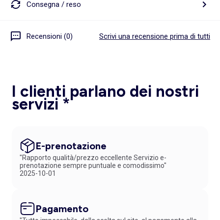
Consegna / reso
Recensioni (0)
Scrivi una recensione prima di tutti
I clienti parlano dei nostri
servizi *
E-prenotazione
"Rapporto qualità/prezzo eccellente Servizio e-
prenotazione sempre puntuale e comodissimo"
2025-10-01
Pagamento