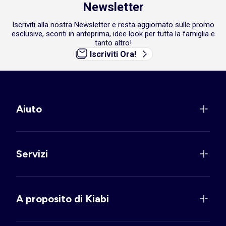
Newsletter
Iscriviti alla nostra Newsletter e resta aggiornato sulle promo
esclusive, sconti in anteprima, idee look per tutta la famiglia e
tanto altro!
Iscriviti Ora!
Aiuto
Servizi
A proposito di Kiabi