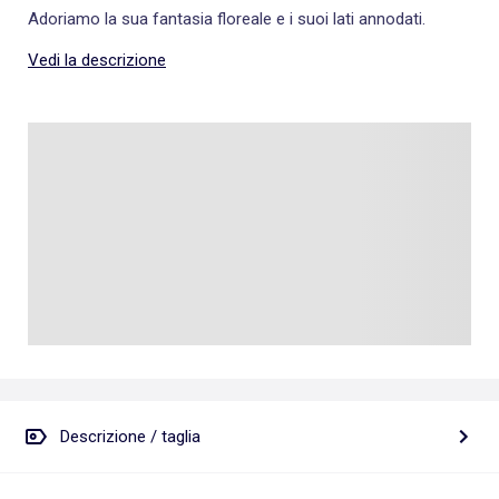
Adoriamo la sua fantasia floreale e i suoi lati annodati.
Vedi la descrizione
Descrizione / taglia