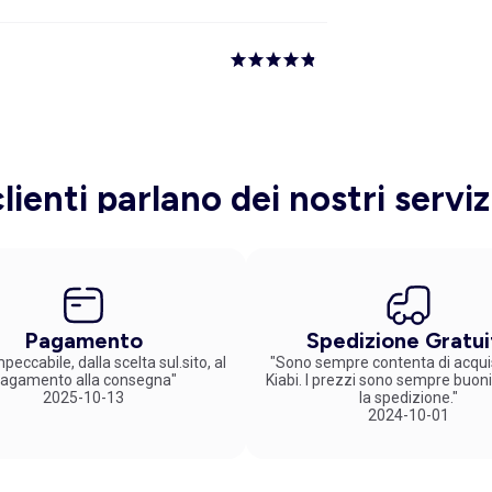
clienti parlano dei nostri serviz
Pagamento
Spedizione Gratui
peccabile, dalla scelta sul.sito, al
"Sono sempre contenta di acqui
agamento alla consegna"
Kiabi. I prezzi sono sempre buoni
2025-10-13
la spedizione."
2024-10-01