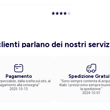
clienti parlano dei nostri serviz
Pagamento
Spedizione Gratui
peccabile, dalla scelta sul.sito, al
"Sono sempre contenta di acqui
agamento alla consegna"
Kiabi. I prezzi sono sempre buoni
2025-10-13
la spedizione."
2024-10-01