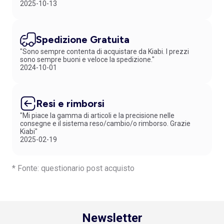
2025-10-13
Spedizione Gratuita
"Sono sempre contenta di acquistare da Kiabi. I prezzi
sono sempre buoni e veloce la spedizione."
2024-10-01
Resi e rimborsi
"Mi piace la gamma di articoli e la precisione nelle
consegne e il sistema reso/cambio/o rimborso. Grazie
Kiabi"
2025-02-19
* Fonte: questionario post acquisto
Newsletter