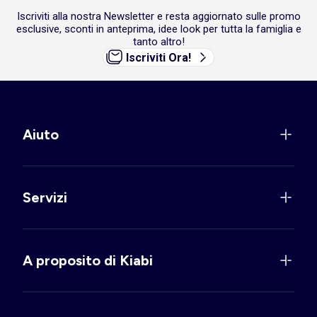
Iscriviti alla nostra Newsletter e resta aggiornato sulle promo
esclusive, sconti in anteprima, idee look per tutta la famiglia e
tanto altro!
Iscriviti Ora!
Aiuto
Servizi
A proposito di Kiabi