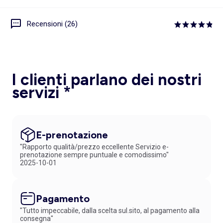
Recensioni (26)
I clienti parlano dei nostri
servizi *
E-prenotazione
"Rapporto qualità/prezzo eccellente Servizio e-
prenotazione sempre puntuale e comodissimo"
2025-10-01
Pagamento
"Tutto impeccabile, dalla scelta sul.sito, al pagamento alla
consegna"