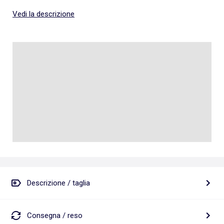
Vedi la descrizione
Descrizione / taglia
Consegna / reso