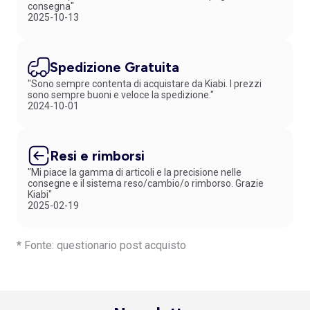
consegna"
2025-10-13
Spedizione Gratuita
"Sono sempre contenta di acquistare da Kiabi. I prezzi
sono sempre buoni e veloce la spedizione."
2024-10-01
Resi e rimborsi
"Mi piace la gamma di articoli e la precisione nelle
consegne e il sistema reso/cambio/o rimborso. Grazie
Kiabi"
2025-02-19
* Fonte: questionario post acquisto