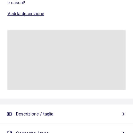
e casual!
Vedi la descrizione
Descrizione / taglia