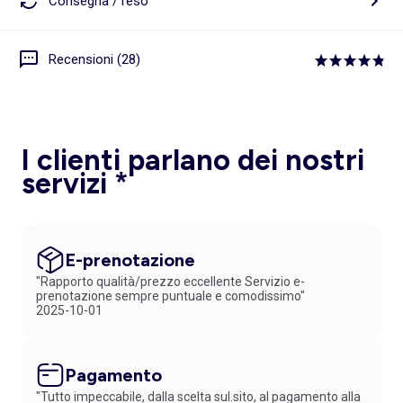
Consegna / reso
Recensioni (28)
I clienti parlano dei nostri
servizi *
E-prenotazione
"Rapporto qualità/prezzo eccellente Servizio e-
prenotazione sempre puntuale e comodissimo"
2025-10-01
Pagamento
"Tutto impeccabile, dalla scelta sul.sito, al pagamento alla