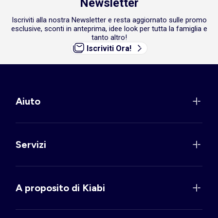
Newsletter
Iscriviti alla nostra Newsletter e resta aggiornato sulle promo
esclusive, sconti in anteprima, idee look per tutta la famiglia e
tanto altro!
Iscriviti Ora!
Aiuto
Servizi
A proposito di Kiabi